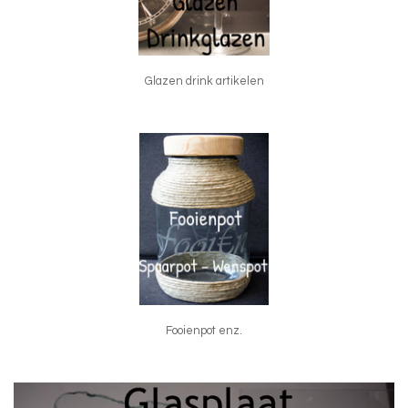
Glazen drink artikelen
Fooienpot enz.