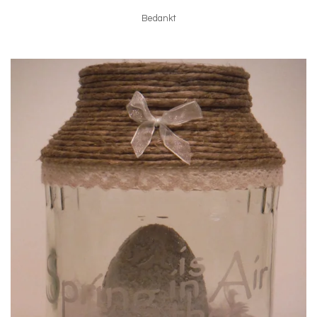
Bedankt