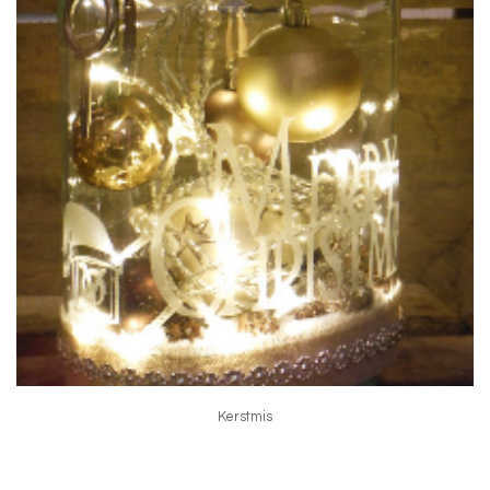
Kerstmis