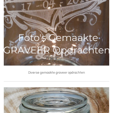
Diverse gemaakte graveer opdrachten