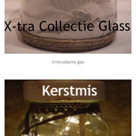
X-tra collectie glas