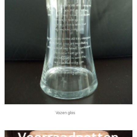
Vazen glas