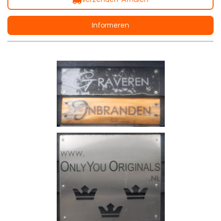
Informeren