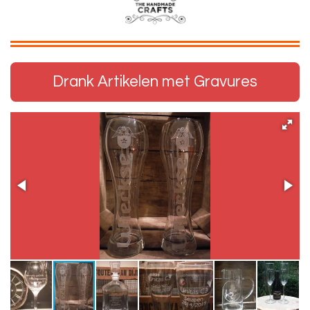
Drank Artikelen met Gravures