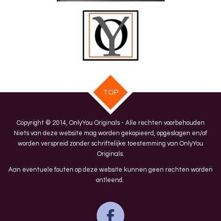
TOP
Copyright © 2014, OnlyYou Originals - Alle rechten voorbehouden
Niets van deze website mag worden gekopieerd, opgeslagen en/of
worden verspreid zonder schriftelijke toestemming van OnlyYou
Originals.
Aan eventuele fouten op deze website kunnen geen rechten worden
ontleend.