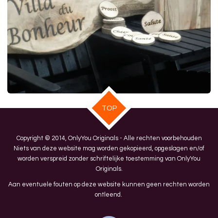
TOP
Copyright © 2014, OnlyYou Originals - Alle rechten voorbehouden
Niets van deze website mag worden gekopieerd, opgeslagen en/of
worden verspreid zonder schriftelijke toestemming van OnlyYou
Originals.
Aan eventuele fouten op deze website kunnen geen rechten worden
ontleend.