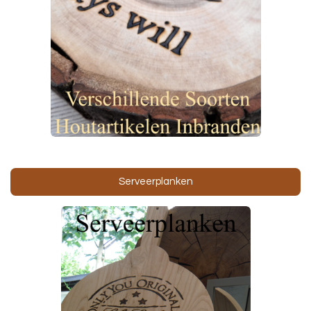
Serveerplanken