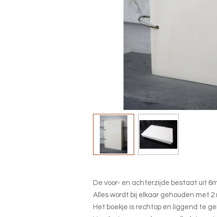
De voor- en achterzijde bestaat uit 
Alles wordt bij elkaar gehouden met 2
Het boekje is rechtop en liggend te ge