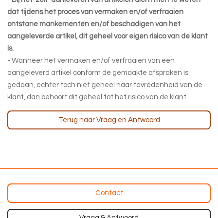
dat tijdens het proces van vermaken en/of verfraaien
ontstane mankementen en/of beschadigen van het
aangeleverde artikel, dit geheel voor eigen risico van de klant
is.
- Wanneer het vermaken en/of verfraaien van een
aangeleverd artikel conform de gemaakte afspraken is
gedaan, echter toch niet geheel naar tevredenheid van de
klant, dan behoort dit geheel tot het risico van de klant.
Terug naar Vraag en Antwoord
Contact
Vraag & Antwoord